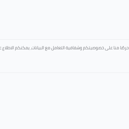
المعتمدة من جامعة الطائف عبر الرابط التالي: