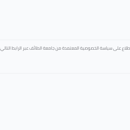
طلاع على سياسة الخصوصية المعتمدة من جامعة الطائف عبر الرابط التالي: