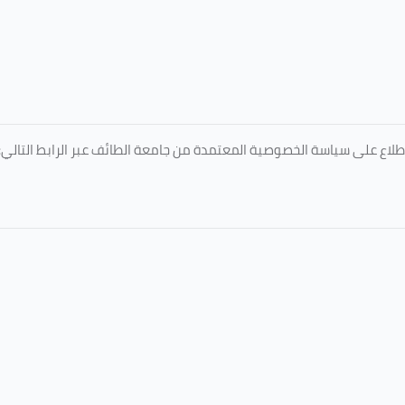
طلاع على سياسة الخصوصية المعتمدة من جامعة الطائف عبر الرابط التالي: