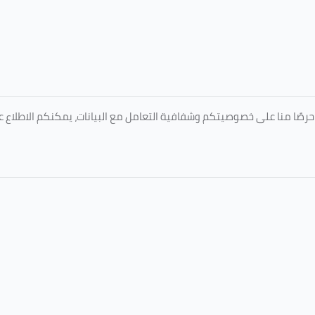
المعتمدة من جامعة الطائف عبر الرابط التالي: