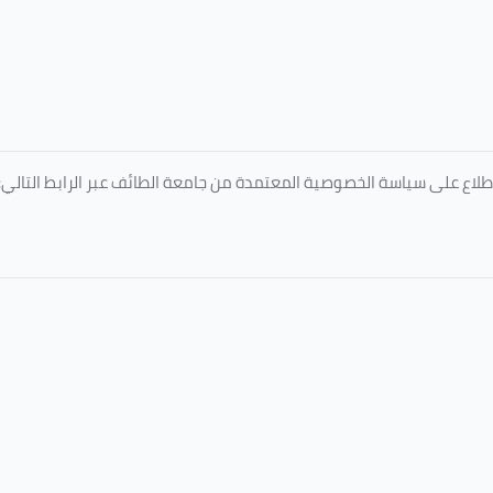
طلاع على سياسة الخصوصية المعتمدة من جامعة الطائف عبر الرابط التالي: