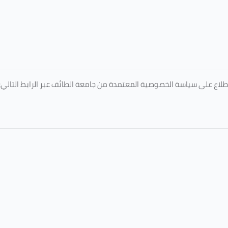
طلاع على سياسة الخصوصية المعتمدة من جامعة الطائف عبر الرابط التالي: