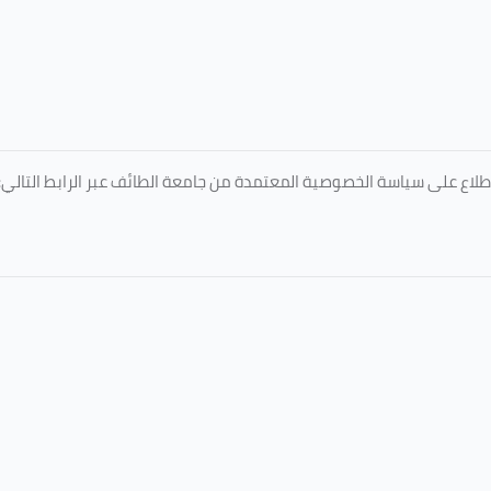
طلاع على سياسة الخصوصية المعتمدة من جامعة الطائف عبر الرابط التالي: