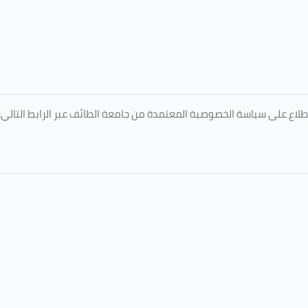
طلاع على سياسة الخصوصية المعتمدة من جامعة الطائف عبر الرابط التالي: