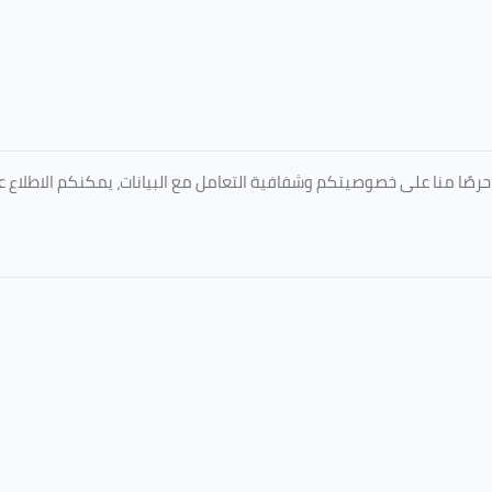
المعتمدة من جامعة الطائف عبر الرابط التالي: