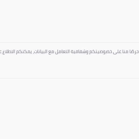
المعتمدة من جامعة الطائف عبر الرابط التالي: