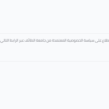
طلاع على سياسة الخصوصية المعتمدة من جامعة الطائف عبر الرابط التالي: