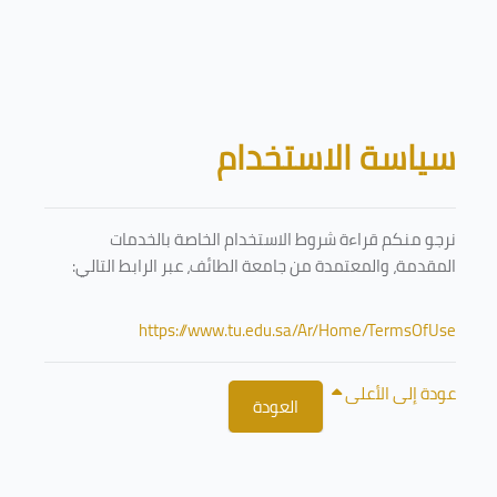
تخطى إلى المحتوى الرئيسي
الكتل
سياسة الاستخدام
نرجو منكم قراءة شروط الاستخدام الخاصة بالخدمات
المقدمة، والمعتمدة من جامعة الطائف، عبر الرابط التالي:
https://www.tu.edu.sa/Ar/Home/TermsOfUse
عودة إلى الأعلى
العودة