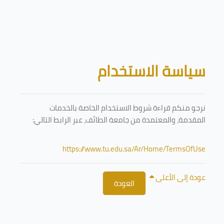
تخطى إلى المحتوى الرئيسي
الكتل
سياسة الاستخدام
نرجو منكم قراءة شروط الاستخدام الخاصة بالخدمات
المقدمة، والمعتمدة من جامعة الطائف، عبر الرابط التالي:
https://www.tu.edu.sa/Ar/Home/TermsOfUse
عودة إلى الأعلى
العودة