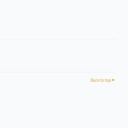
Back to top