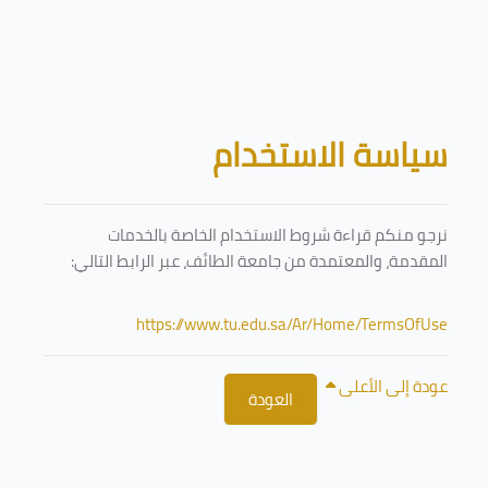
تخطى إلى المحتوى الرئيسي
الكتل
سياسة الاستخدام
نرجو منكم قراءة شروط الاستخدام الخاصة بالخدمات
المقدمة، والمعتمدة من جامعة الطائف، عبر الرابط التالي:
https://www.tu.edu.sa/Ar/Home/TermsOfUse
عودة إلى الأعلى
العودة