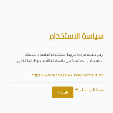
تخطى إلى المحتوى الرئيسي
الكتل
سياسة الاستخدام
نرجو منكم قراءة شروط الاستخدام الخاصة بالخدمات
المقدمة، والمعتمدة من جامعة الطائف، عبر الرابط التالي:
https://www.tu.edu.sa/Ar/Home/TermsOfUse
عودة إلى الأعلى
العودة