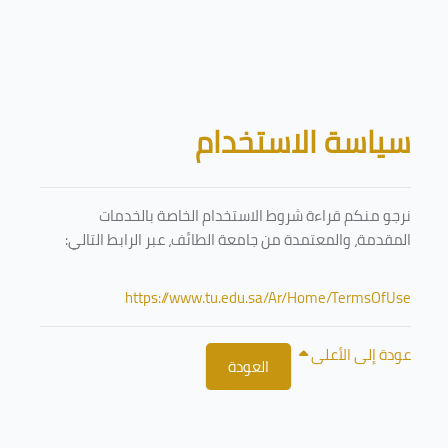
تخطى إلى المحتوى الرئيسي
الكتل
سياسة الاستخدام
نرجو منكم قراءة شروط الاستخدام الخاصة بالخدمات
المقدمة، والمعتمدة من جامعة الطائف، عبر الرابط التالي:
https://www.tu.edu.sa/Ar/Home/TermsOfUse
عودة إلى الأعلى
العودة