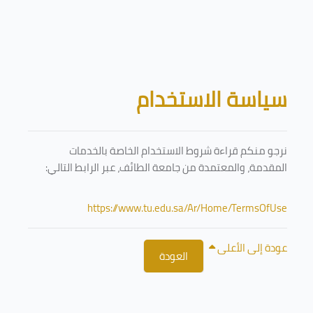
تخطى إلى المحتوى الرئيسي
الكتل
سياسة الاستخدام
نرجو منكم قراءة شروط الاستخدام الخاصة بالخدمات
المقدمة، والمعتمدة من جامعة الطائف، عبر الرابط التالي:
https://www.tu.edu.sa/Ar/Home/TermsOfUse
عودة إلى الأعلى
العودة