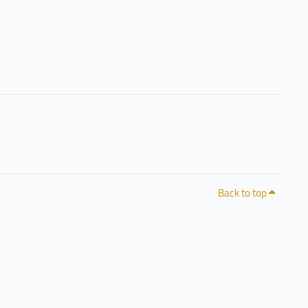
Back to top