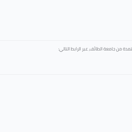
دة من جامعة الطائف، عبر الرابط التالي: