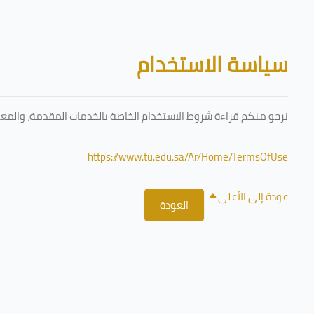
تخطى إلى المحتوى الرئيسي
الكتل
سياسة الاستخدام
نرجو منكم قراءة شروط الاستخدام الخاصة بالخدمات المقدمة، والمعتم
https://www.tu.edu.sa/Ar/Home/TermsOfUse
عودة إلى الأعلى
العودة