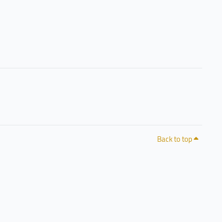
Back to top