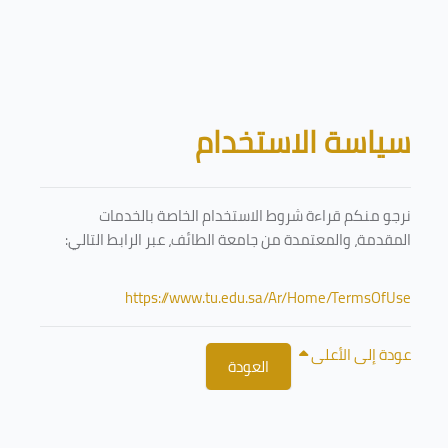
تخطى إلى المحتوى الرئيسي
الكتل
سياسة الاستخدام
نرجو منكم قراءة شروط الاستخدام الخاصة بالخدمات
المقدمة، والمعتمدة من جامعة الطائف، عبر الرابط التالي:
https://www.tu.edu.sa/Ar/Home/TermsOfUse
عودة إلى الأعلى
العودة