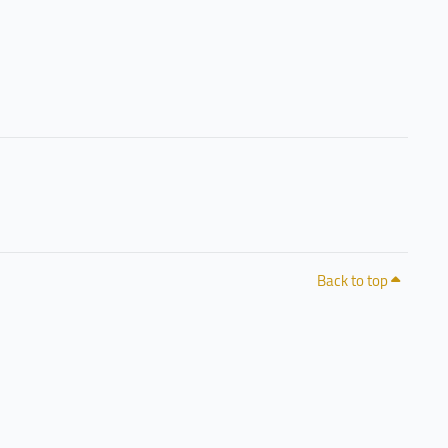
Back to top