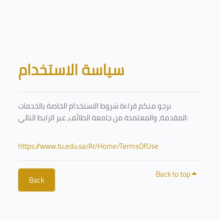
Skip to main content
Blocks
سياسة الاستخدام
نرجو منكم قراءة شروط الاستخدام الخاصة بالخدمات
المقدمة، والمعتمدة من جامعة الطائف، عبر الرابط التالي:
https://www.tu.edu.sa/Ar/Home/TermsOfUse
Back to top
Back