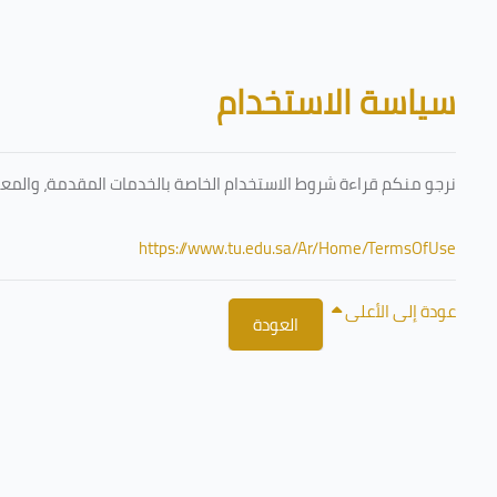
تخطى إلى المحتوى الرئيسي
الكتل
سياسة الاستخدام
نرجو منكم قراءة شروط الاستخدام الخاصة بالخدمات المقدمة، والمعتم
https://www.tu.edu.sa/Ar/Home/TermsOfUse
عودة إلى الأعلى
العودة