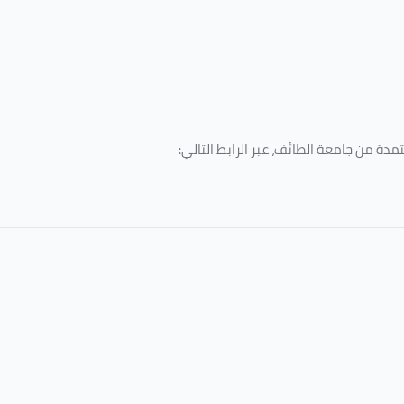
دة من جامعة الطائف، عبر الرابط التالي: