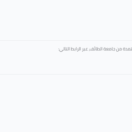
دة من جامعة الطائف، عبر الرابط التالي: