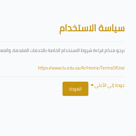
تخطى إلى المحتوى الرئيسي
الكتل
سياسة الاستخدام
نرجو منكم قراءة شروط الاستخدام الخاصة بالخدمات المقدمة، والمعتم
https://www.tu.edu.sa/Ar/Home/TermsOfUse
عودة إلى الأعلى
العودة