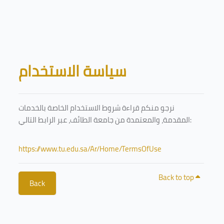
Skip to main content
Blocks
سياسة الاستخدام
نرجو منكم قراءة شروط الاستخدام الخاصة بالخدمات
المقدمة، والمعتمدة من جامعة الطائف، عبر الرابط التالي:
https://www.tu.edu.sa/Ar/Home/TermsOfUse
Back to top
Back