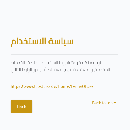
Skip to main content
Blocks
سياسة الاستخدام
نرجو منكم قراءة شروط الاستخدام الخاصة بالخدمات
المقدمة، والمعتمدة من جامعة الطائف، عبر الرابط التالي:
https://www.tu.edu.sa/Ar/Home/TermsOfUse
Back to top
Back