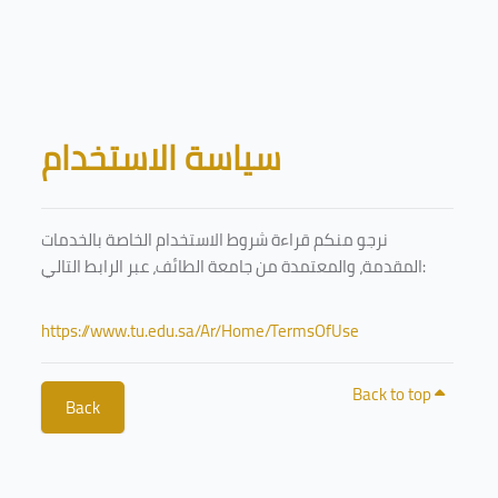
Skip to main content
Blocks
سياسة الاستخدام
نرجو منكم قراءة شروط الاستخدام الخاصة بالخدمات
المقدمة، والمعتمدة من جامعة الطائف، عبر الرابط التالي:
https://www.tu.edu.sa/Ar/Home/TermsOfUse
Back to top
Back