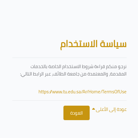
تخطى إلى المحتوى الرئيسي
الكتل
سياسة الاستخدام
نرجو منكم قراءة شروط الاستخدام الخاصة بالخدمات
المقدمة، والمعتمدة من جامعة الطائف، عبر الرابط التالي:
https://www.tu.edu.sa/Ar/Home/TermsOfUse
عودة إلى الأعلى
العودة