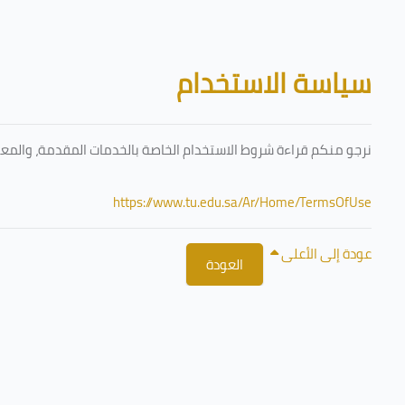
تخطى إلى المحتوى الرئيسي
الكتل
سياسة الاستخدام
نرجو منكم قراءة شروط الاستخدام الخاصة بالخدمات المقدمة، والمعتم
https://www.tu.edu.sa/Ar/Home/TermsOfUse
عودة إلى الأعلى
العودة