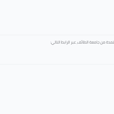
دة من جامعة الطائف، عبر الرابط التالي: