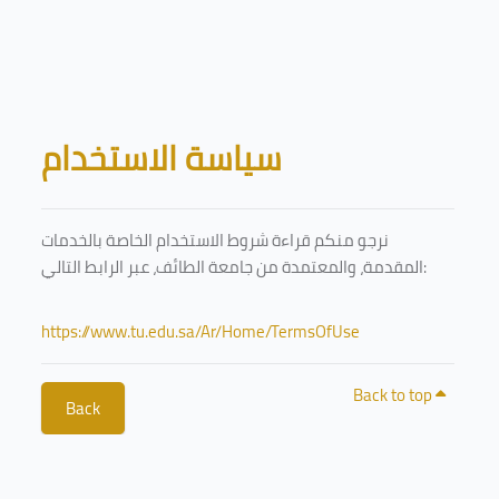
Skip to main content
Blocks
سياسة الاستخدام
نرجو منكم قراءة شروط الاستخدام الخاصة بالخدمات
المقدمة، والمعتمدة من جامعة الطائف، عبر الرابط التالي:
https://www.tu.edu.sa/Ar/Home/TermsOfUse
Back to top
Back