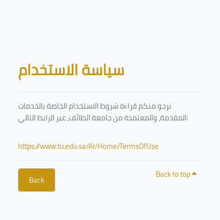
Skip to main content
Blocks
سياسة الاستخدام
نرجو منكم قراءة شروط الاستخدام الخاصة بالخدمات
المقدمة، والمعتمدة من جامعة الطائف، عبر الرابط التالي:
https://www.tu.edu.sa/Ar/Home/TermsOfUse
Back to top
Back