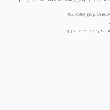
تبار قديم، دون إعلامه بذلك
.
.
غيب عن حضور الدورة التدريبية
.