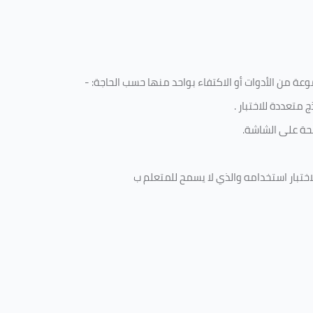
ة من الأدوات أو الاكتفاء بواحد منها حسب الحاجة: -
 متعددة للاختبار
.
ة على الشاشة.
ختبار استخدامه والذي لا يسمح للمتعلم ب