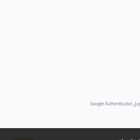
جل
Google Authenticator