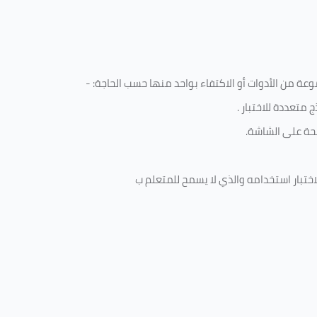
ة من الأدوات أو الاكتفاء بواحد منها حسب الحاجة: -
 متعددة للاختبار
.
ة على الشاشة.
ختبار استخدامه والذي لا يسمح للمتعلم ب