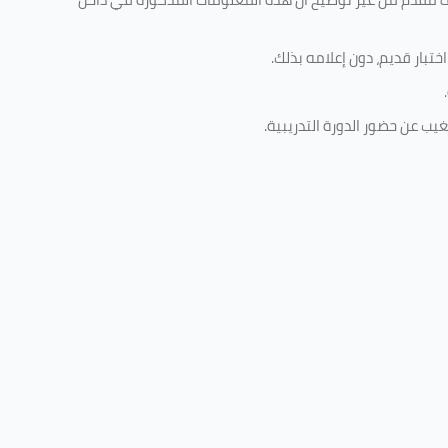
تبار قديم، دون إعلامه بذلك
.
.
غيب عن حضور الدورة التدريبية
.