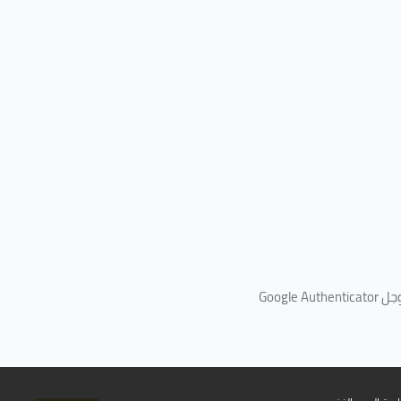
جل
Google Authenticator