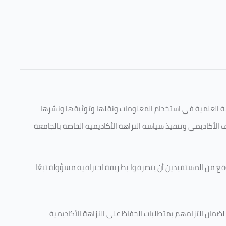
قامة العلمية في استخدام المعلومات ونقلها وتوثيقها ونشرها
ف الأكاديمي وتنفيذ سياسة النزاهة الأكاديمية الخاصة بالجامعة
وقع من المستفيدين أن يتصرفوا بطريقة احترافية مسؤولة تبعًا
 لضمان التزامهم بمتطلبات الحفاظ على النزاهة الأكاديمية