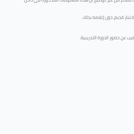
تبار قديم، دون إعلامه بذلك
.
غيب عن حضور الدورة التدريبية
.