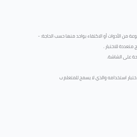
 من الأدوات أو الاكتفاء بواحد منها حسب الحاجة: -
متعددة للاختبار
.
ة على الشاشة.
ختبار استخدامه والذي لا يسمح للمتعلم ب