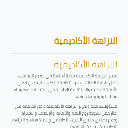
تخطى إلى المحتوى الرئيسي
الكتل
النزاهة الأكاديمية
النزاهة الأكاديمية:
تعتبر النزاهة الأكاديمية مبدئا أساسيًا في جميع التعاملات
داخل جامعة الطائف وعبر الأنظمة الإلكترونية، فهي تعني
الأمانة الفكرية والاستقامة العلمية في استخدام المعلومات
ونقلها وتوثيقها ونشرها
مسؤوليتنا دعم وتعزيز النزاهة الأكاديمية داخل الجامعة في
إطار عمل يسودهُ روح الثقة، والأمانة، والإنصاف، والاحترام،
ودعم تطبيق ميثاق الشرف الأكاديمي وتنفيذ سياسة النزاهة
الأكاديمية الخاصة بالجامعة