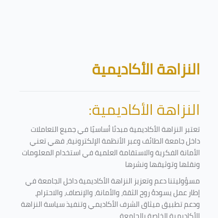
تخطى إلى المحتوى الرئيسي
الكتل
النزاهة الأكاديمية
النزاهة الأكاديمية:
تعتبر النزاهة الأكاديمية مبدئا أساسيًا في جميع التعاملات
داخل جامعة الطائف وعبر الأنظمة الإلكترونية، فهي تعني
الأمانة الفكرية والاستقامة العلمية في استخدام المعلومات
ونقلها وتوثيقها ونشرها
مسؤوليتنا دعم وتعزيز النزاهة الأكاديمية داخل الجامعة في
إطار عمل يسودهُ روح الثقة، والأمانة، والإنصاف، والاحترام،
ودعم تطبيق ميثاق الشرف الأكاديمي وتنفيذ سياسة النزاهة
الأكاديمية الخاصة بالجامعة