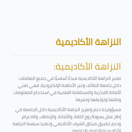
تخطى إلى المحتوى الرئيسي
الكتل
النزاهة الأكاديمية
النزاهة الأكاديمية:
تعتبر النزاهة الأكاديمية مبدئا أساسيًا في جميع التعاملات
داخل جامعة الطائف وعبر الأنظمة الإلكترونية، فهي تعني
الأمانة الفكرية والاستقامة العلمية في استخدام المعلومات
ونقلها وتوثيقها ونشرها
مسؤوليتنا دعم وتعزيز النزاهة الأكاديمية داخل الجامعة في
إطار عمل يسودهُ روح الثقة، والأمانة، والإنصاف، والاحترام،
ودعم تطبيق ميثاق الشرف الأكاديمي وتنفيذ سياسة النزاهة
الأكاديمية الخاصة بالجامعة