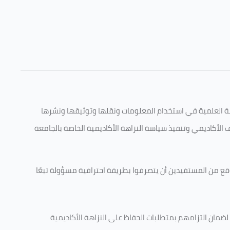
قامة العلمية في استخدام المعلومات ونقلها وتوثيقها ونشرها
ف الأكاديمي وتنفيذ سياسة النزاهة الأكاديمية الخاصة بالجامعة
وقع من المستفيدين أن يتصرفوا بطريقة احترافية مسؤولة تبعًا
 لضمان التزامهم بمتطلبات الحفاظ على النزاهة الأكاديمية