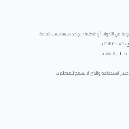
 من الأدوات أو الاكتفاء بواحد منها حسب الحاجة: -
متعددة للاختبار
.
ة على الشاشة.
ختبار استخدامه والذي لا يسمح للمتعلم ب