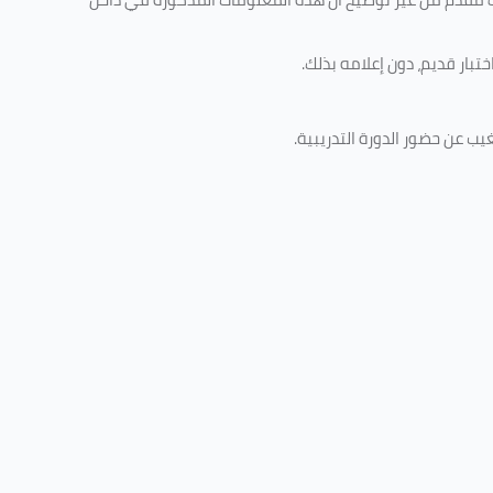
تبار قديم، دون إعلامه بذلك
.
غيب عن حضور الدورة التدريبية
.