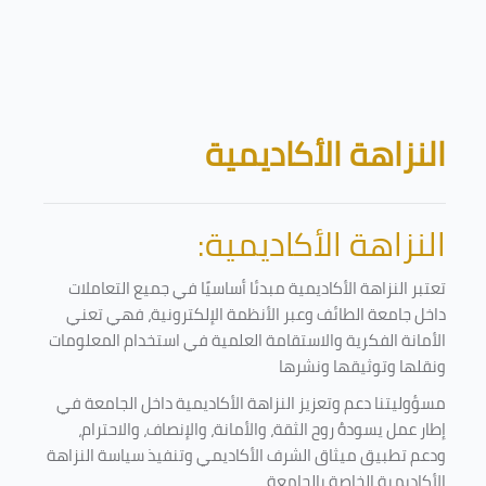
تخطى إلى المحتوى الرئيسي
الكتل
النزاهة الأكاديمية
النزاهة الأكاديمية:
تعتبر النزاهة الأكاديمية مبدئا أساسيًا في جميع التعاملات
داخل جامعة الطائف وعبر الأنظمة الإلكترونية، فهي تعني
الأمانة الفكرية والاستقامة العلمية في استخدام المعلومات
ونقلها وتوثيقها ونشرها
مسؤوليتنا دعم وتعزيز النزاهة الأكاديمية داخل الجامعة في
إطار عمل يسودهُ روح الثقة، والأمانة، والإنصاف، والاحترام،
ودعم تطبيق ميثاق الشرف الأكاديمي وتنفيذ سياسة النزاهة
الأكاديمية الخاصة بالجامعة