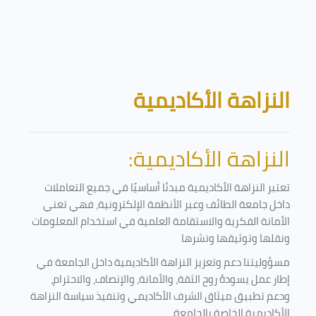
تخطى إلى المحتوى الرئيسي
الكتل
النزاهة الأكاديمية
النزاهة الأكاديمية:
تعتبر النزاهة الأكاديمية مبدئا أساسيًا في جميع التعاملات
داخل جامعة الطائف وعبر الأنظمة الإلكترونية، فهي تعني
الأمانة الفكرية والاستقامة العلمية في استخدام المعلومات
ونقلها وتوثيقها ونشرها
مسؤوليتنا دعم وتعزيز النزاهة الأكاديمية داخل الجامعة في
إطار عمل يسودهُ روح الثقة، والأمانة، والإنصاف، والاحترام،
ودعم تطبيق ميثاق الشرف الأكاديمي وتنفيذ سياسة النزاهة
الأكاديمية الخاصة بالجامعة