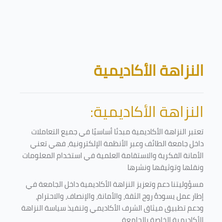
تخطى إلى المحتوى الرئيسي
الكتل
النزاهة الأكاديمية
النزاهة الأكاديمية:
تعتبر النزاهة الأكاديمية مبدئا أساسيًا في جميع التعاملات
داخل جامعة الطائف وعبر الأنظمة الإلكترونية، فهي تعني
الأمانة الفكرية والاستقامة العلمية في استخدام المعلومات
ونقلها وتوثيقها ونشرها
مسؤوليتنا دعم وتعزيز النزاهة الأكاديمية داخل الجامعة في
إطار عمل يسودهُ روح الثقة، والأمانة، والإنصاف، والاحترام،
ودعم تطبيق ميثاق الشرف الأكاديمي وتنفيذ سياسة النزاهة
الأكاديمية الخاصة بالجامعة