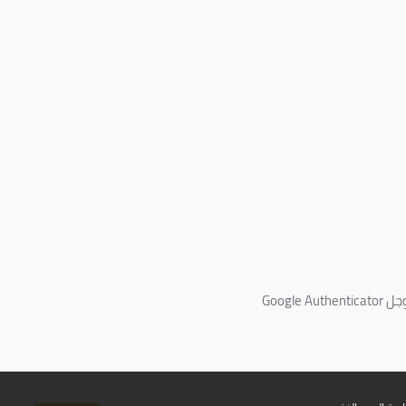
جل
Google Authenticator