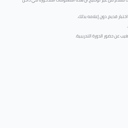
تبار قديم، دون إعلامه بذلك
.
.
غيب عن حضور الدورة التدريبية
.