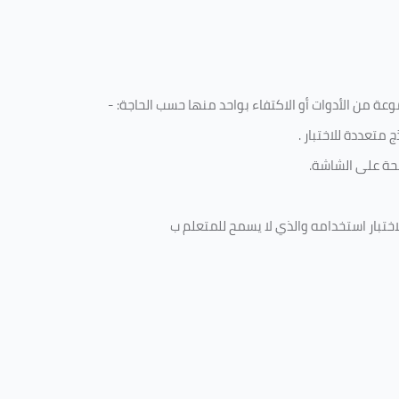
ة من الأدوات أو الاكتفاء بواحد منها حسب الحاجة: -
 متعددة للاختبار
.
ة على الشاشة.
ختبار استخدامه والذي لا يسمح للمتعلم ب