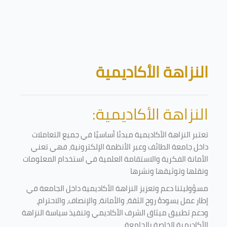
تخطى إلى المحتوى الرئيسي
الكتل
النزاهة الأكاديمية
النزاهة الأكاديمية:
تعتبر النزاهة الأكاديمية مبدئا أساسيًا في جميع التعاملات
داخل جامعة الطائف وعبر الأنظمة الإلكترونية، فهي تعني
الأمانة الفكرية والاستقامة العلمية في استخدام المعلومات
ونقلها وتوثيقها ونشرها
مسؤوليتنا دعم وتعزيز النزاهة الأكاديمية داخل الجامعة في
إطار عمل يسودهُ روح الثقة، والأمانة، والإنصاف، والاحترام،
ودعم تطبيق ميثاق الشرف الأكاديمي وتنفيذ سياسة النزاهة
الأكاديمية الخاصة بالجامعة