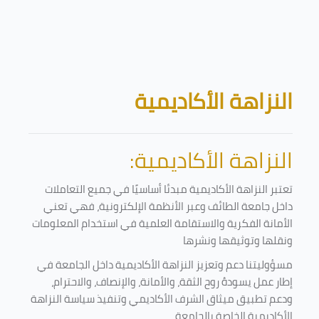
تخطى إلى المحتوى الرئيسي
الكتل
النزاهة الأكاديمية
النزاهة الأكاديمية:
تعتبر النزاهة الأكاديمية مبدئا أساسيًا في جميع التعاملات
داخل جامعة الطائف وعبر الأنظمة الإلكترونية، فهي تعني
الأمانة الفكرية والاستقامة العلمية في استخدام المعلومات
ونقلها وتوثيقها ونشرها
مسؤوليتنا دعم وتعزيز النزاهة الأكاديمية داخل الجامعة في
إطار عمل يسودهُ روح الثقة، والأمانة، والإنصاف، والاحترام،
ودعم تطبيق ميثاق الشرف الأكاديمي وتنفيذ سياسة النزاهة
الأكاديمية الخاصة بالجامعة