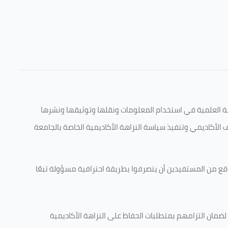
قامة العلمية في استخدام المعلومات ونقلها وتوثيقها ونشرها
ف الأكاديمي وتنفيذ سياسة النزاهة الأكاديمية الخاصة بالجامعة
وقع من المستفيدين أن يتصرفوا بطريقة احترافية مسؤولة تبعًا
 لضمان التزامهم بمتطلبات الحفاظ على النزاهة الأكاديمية