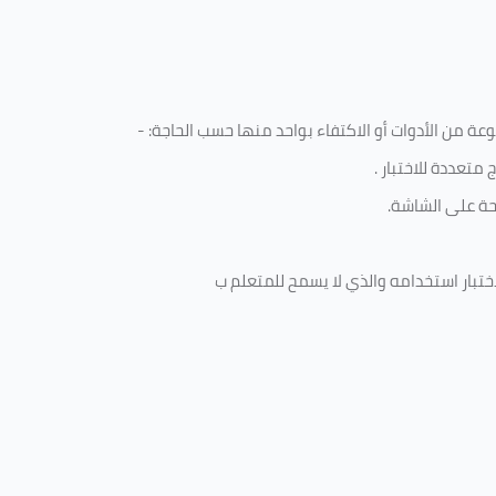
 من الأدوات أو الاكتفاء بواحد منها حسب الحاجة: -
متعددة للاختبار
.
ة على الشاشة.
ختبار استخدامه والذي لا يسمح للمتعلم ب