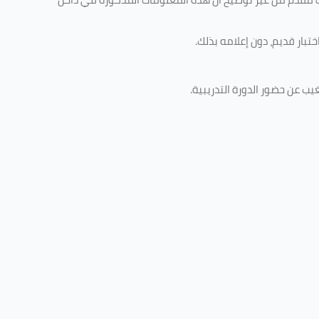
تبار قديم، دون إعلامه بذلك
.
غيب عن حضور الدورة التدريبية
.