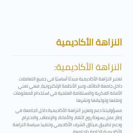
تخطى إلى المحتوى الرئيسي
الكتل
النزاهة الأكاديمية
النزاهة الأكاديمية:
تعتبر النزاهة الأكاديمية مبدئا أساسيًا في جميع التعاملات
داخل جامعة الطائف وعبر الأنظمة الإلكترونية، فهي تعني
الأمانة الفكرية والاستقامة العلمية في استخدام المعلومات
ونقلها وتوثيقها ونشرها
مسؤوليتنا دعم وتعزيز النزاهة الأكاديمية داخل الجامعة في
إطار عمل يسودهُ روح الثقة، والأمانة، والإنصاف، والاحترام،
ودعم تطبيق ميثاق الشرف الأكاديمي وتنفيذ سياسة النزاهة
الأكاديمية الخاصة بالجامعة