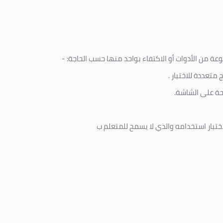
 من الأدوات أو الاكتفاء بواحد منها حسب الحاجة: -
متعددة للاختبار
.
ة على الشاشة.
ختبار استخدامه والذي لا يسمح للمتعلم ب