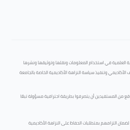
قامة العلمية في استخدام المعلومات ونقلها وتوثيقها ونشرها
ف الأكاديمي وتنفيذ سياسة النزاهة الأكاديمية الخاصة بالجامعة
وقع من المستفيدين أن يتصرفوا بطريقة احترافية مسؤولة تبعًا
 لضمان التزامهم بمتطلبات الحفاظ على النزاهة الأكاديمية