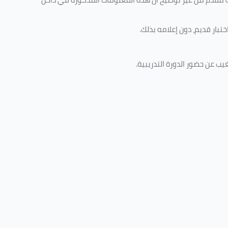
تبار قديم، دون إعلامه بذلك
.
غيب عن حضور الدورة التدريبية
.