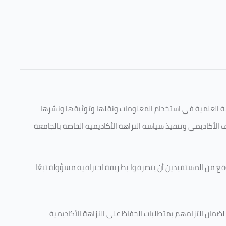
قامة العلمية في استخدام المعلومات ونقلها وتوثيقها ونشرها
ف الأكاديمي وتنفيذ سياسة النزاهة الأكاديمية الخاصة بالجامعة
وقع من المستفيدين أن يتصرفوا بطريقة احترافية مسؤولة تبعًا
 لضمان التزامهم بمتطلبات الحفاظ على النزاهة الأكاديمية