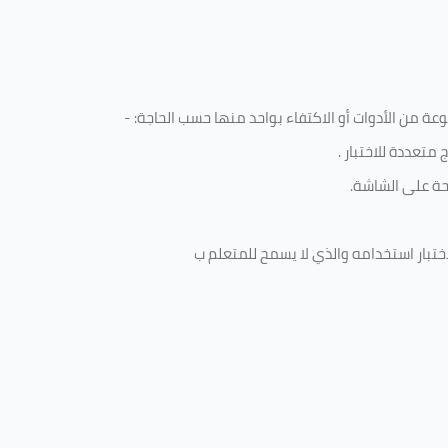
 من الأدوات أو الاكتفاء بواحد منها حسب الحاجة: -
متعددة للاختبار
.
ة على الشاشة.
ختبار استخدامه والذي لا يسمح للمتعلم ب