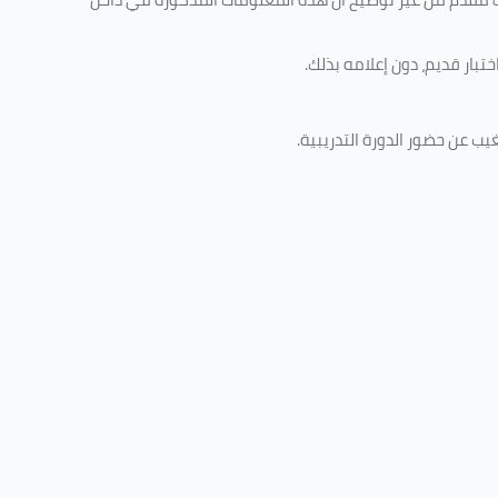
تبار قديم، دون إعلامه بذلك
.
غيب عن حضور الدورة التدريبية
.